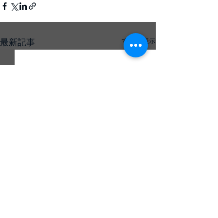
最新記事
すべて表示