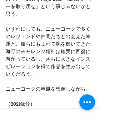
ーを取り戻せ」という事じゃないかと
思う。
いずれにしても、ニューヨークで多く
のレジェンドや仲間たちと出会えた幸
運と、彼らにもまれて腕を磨いてきた
海野のチャレンジ精神は確実に回復に
向かっているし、さらに大きなインス
ピレーションを得て作品を生み出して
いくだろう。
ニューヨークの春風を想像しながら。
（
2021
録音）