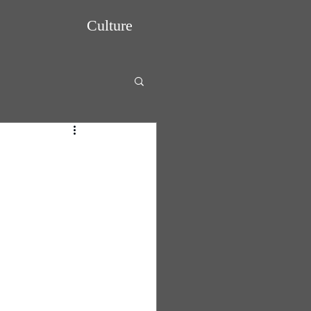
Culture