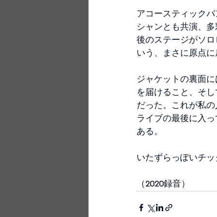
アコースティックバ
シャンとも共演、多
後のステージがソロ
いう、まさに原点に
ジャケットの裏面に
を届けること、そし
だった。これが私の
ライブの最後に入っ
ある。
いたずらっぽいチッ
（
2020
録音）