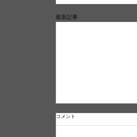
最新記事
コメント