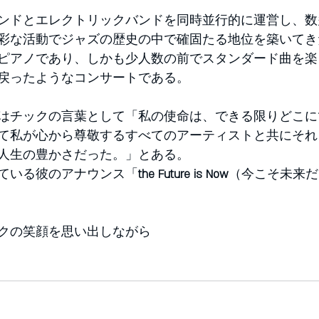
ンドとエレクトリックバンドを同時並行的に運営し、数
彩な活動でジャズの歴史の中で確固たる地位を築いてき
ピアノであり、しかも少人数の前でスタンダード曲を楽
戻ったようなコンサートである。
はチックの言葉として「私の使命は、できる限りどこに
て私が心から尊敬するすべてのアーティストと共にそれ
人生の豊かさだった。」とある。
ている彼のアナウンス「
the Future is Now
（今こそ未来だ
クの笑顔を思い出しながら