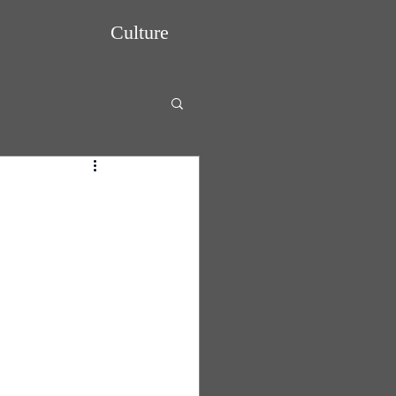
Culture