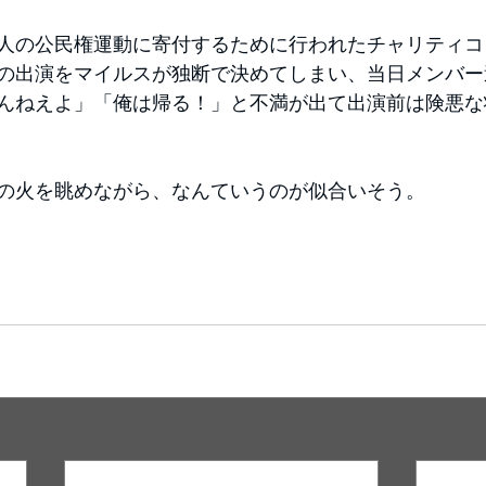
人の公民権運動に寄付するために行われたチャリティコ
の出演をマイルスが独断で決めてしまい、当日メンバー
んねえよ」「俺は帰る！」と不満が出て出演前は険悪な
の火を眺めながら、なんていうのが似合いそう。